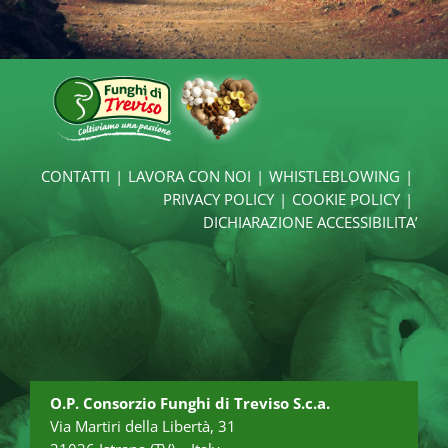
CONTATTI
LAVORA CON NOI
WHISTLEBLOWING
PRIVACY POLICY
COOKIE POLICY
DICHIARAZIONE ACCESSIBILITA’
O.P. Consorzio Funghi di Treviso S.c.a.
Via Martiri della Libertà, 31