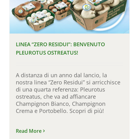
LINEA “ZERO RESIDUI”: BENVENUTO
PLEUROTUS OSTREATUS!
A distanza di un anno dal lancio, la
nostra linea “Zero Residui” si arricchisce
di una quarta referenza: Pleurotus
ostreatus, che va ad affiancare
Champignon Bianco, Champignon
Crema e Portobello. Scopri di più!
Read More