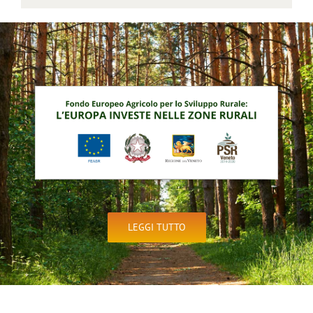
LEGGI TUTTO