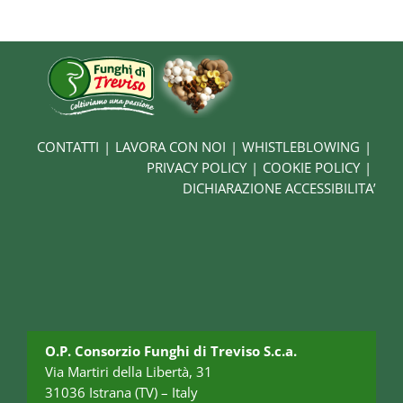
CONTATTI
LAVORA CON NOI
WHISTLEBLOWING
PRIVACY POLICY
COOKIE POLICY
DICHIARAZIONE ACCESSIBILITA’
O.P. Consorzio Funghi di Treviso S.c.a.
Via Martiri della Libertà, 31
31036 Istrana (TV) – Italy