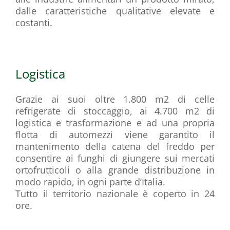
dalle caratteristiche qualitative elevate e
costanti.
Logistica
Grazie ai suoi oltre 1.800 m2 di celle
refrigerate di stoccaggio, ai 4.700 m2 di
logistica e trasformazione e ad una propria
flotta di automezzi viene garantito il
mantenimento della catena del freddo per
consentire ai funghi di giungere sui mercati
ortofrutticoli o alla grande distribuzione in
modo rapido, in ogni parte d’Italia.
Tutto il territorio nazionale è coperto in 24
ore.