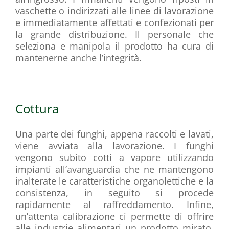
vaschette o indirizzati alle linee di lavorazione
e immediatamente affettati e confezionati per
la grande distribuzione. Il personale che
seleziona e manipola il prodotto ha cura di
mantenerne anche l’integrità.
Cottura
Una parte dei funghi, appena raccolti e lavati,
viene avviata alla lavorazione. I funghi
vengono subito cotti a vapore utilizzando
impianti all’avanguardia che ne mantengono
inalterate le caratteristiche organolettiche e la
consistenza, in seguito si procede
rapidamente al raffreddamento. Infine,
un’attenta calibrazione ci permette di offrire
alle industrie alimentari un prodotto mirato,