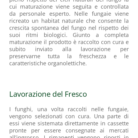
cui maturazione viene seguita e controllata
da personale esperto. Nelle fungaie viene
ricreato un habitat naturale che consente la
crescita spontanea del fungo nel rispetto dei
suoi ritmi biologici. Giunto a completa
maturazione il prodotto è raccolto con cura e
subito inviato alla lavorazione per
preservarne tutta la freschezza e le
caratteristiche organolettiche.
Lavorazione del Fresco
I funghi, una volta raccolti nelle fungaie,
vengono selezionati con cura. Una parte di
essi viene sistemata direttamente in cassette
pronte per essere consegnate ai mercati
all’ingrosso. I rimanenti vengono riposti in