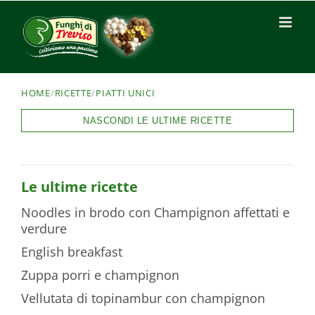
HOME
/
RICETTE
/
PIATTI UNICI
NASCONDI LE ULTIME RICETTE
Le ultime ricette
Noodles in brodo con Champignon affettati e
verdure
English breakfast
Zuppa porri e champignon
Vellutata di topinambur con champignon