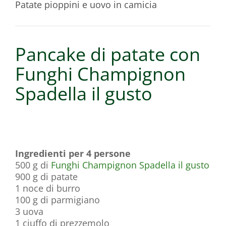
Patate pioppini e uovo in camicia
Pancake di patate con
Funghi Champignon
Spadella il gusto
Ingredienti per 4 persone
500 g di
Funghi Champignon Spadella il gusto
900 g di patate
1 noce di burro
100 g di parmigiano
3 uova
1 ciuffo di prezzemolo