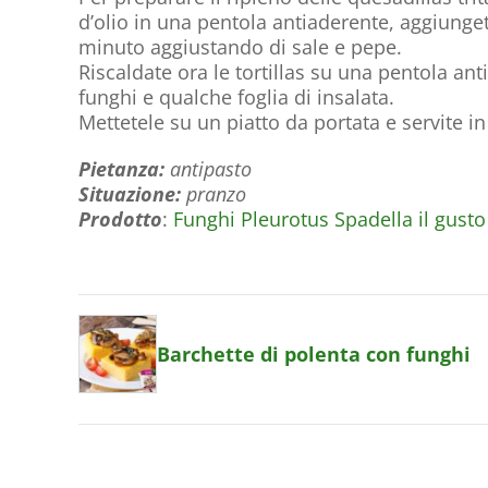
d’olio in una pentola antiaderente, aggiunge
minuto aggiustando di sale e pepe.
Riscaldate ora le tortillas su una pentola an
funghi e qualche foglia di insalata.
Mettetele su un piatto da portata e servite in
Pietanza:
antipasto
Situazione:
pranzo
Prodotto
:
Funghi Pleurotus Spadella il gusto
Barchette di polenta con funghi