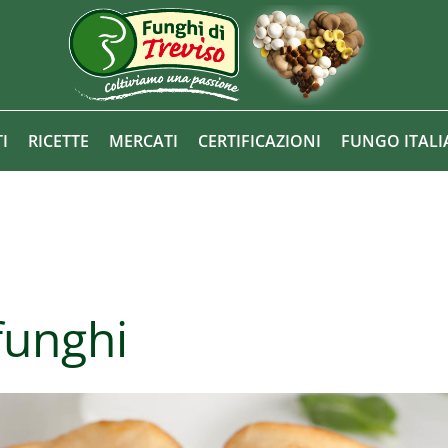
I
RICETTE
MERCATI
CERTIFICAZIONI
FUNGO ITAL
funghi