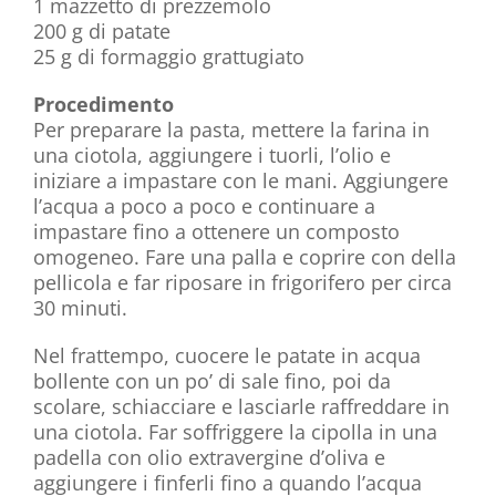
1 mazzetto di prezzemolo
200 g di patate
25 g di formaggio grattugiato
Procedimento
Per preparare la pasta, mettere la farina in
una ciotola, aggiungere i tuorli, l’olio e
iniziare a impastare con le mani. Aggiungere
l’acqua a poco a poco e continuare a
impastare fino a ottenere un composto
omogeneo. Fare una palla e coprire con della
pellicola e far riposare in frigorifero per circa
30 minuti.
Nel frattempo, cuocere le patate in acqua
bollente con un po’ di sale fino, poi da
scolare, schiacciare e lasciarle raffreddare in
una ciotola. Far soffriggere la cipolla in una
padella con olio extravergine d’oliva e
aggiungere i finferli fino a quando l’acqua