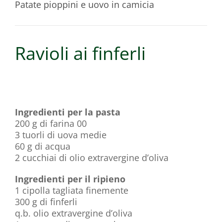
Patate pioppini e uovo in camicia
Ravioli ai finferli
Ingredienti per la pasta
200 g di farina 00
3 tuorli di uova medie
60 g di acqua
2 cucchiai di olio extravergine d’oliva
Ingredienti per il ripieno
1 cipolla tagliata finemente
300 g di finferli
q.b. olio extravergine d’oliva