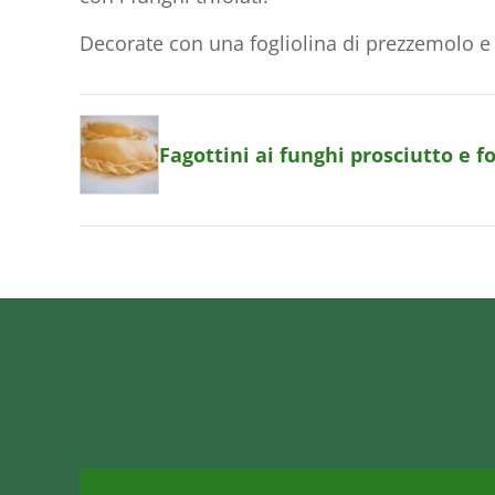
Decorate con una fogliolina di prezzemolo e 
Fagottini ai funghi prosciutto e f