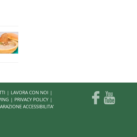
TTI
LAVORA CON NOI
WING
PRIVACY POLICY
ARAZIONE ACCESSIBILITA’