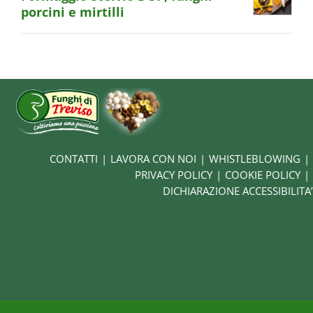
porcini e mirtilli
CONTATTI
LAVORA CON NOI
WHISTLEBLOWING
PRIVACY POLICY
COOKIE POLICY
DICHIARAZIONE ACCESSIBILITA’