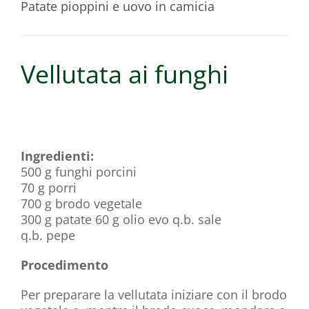
Patate pioppini e uovo in camicia
Vellutata ai funghi
Ingredienti:
500 g funghi porcini
70 g porri
700 g brodo vegetale
300 g patate 60 g olio evo q.b. sale
q.b. pepe
Procedimento
Per preparare la vellutata iniziare con il brodo