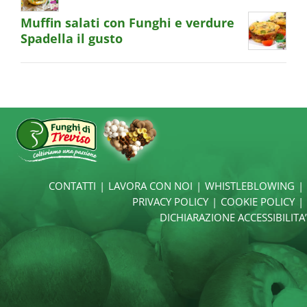
Muffin salati con Funghi e verdure
Spadella il gusto
CONTATTI
LAVORA CON NOI
WHISTLEBLOWING
PRIVACY POLICY
COOKIE POLICY
DICHIARAZIONE ACCESSIBILITA’