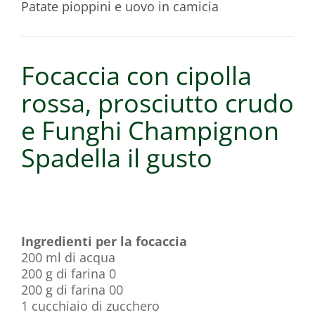
Patate pioppini e uovo in camicia
Focaccia con cipolla
rossa, prosciutto crudo
e Funghi Champignon
Spadella il gusto
Ingredienti per la focaccia
200 ml di acqua
200 g di farina 0
200 g di farina 00
1 cucchiaio di zucchero