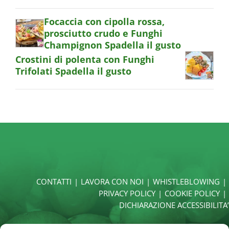
Focaccia con cipolla rossa,
prosciutto crudo e Funghi
Champignon Spadella il gusto
Crostini di polenta con Funghi
Trifolati Spadella il gusto
CONTATTI
LAVORA CON NOI
WHISTLEBLOWING
PRIVACY POLICY
COOKIE POLICY
DICHIARAZIONE ACCESSIBILITA’