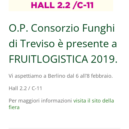
O.P. Consorzio Funghi
di Treviso è presente a
FRUITLOGISTICA 2019.
Vi aspettiamo a Berlino dal 6 all’8 febbraio.
Hall 2.2 / C-11
Per maggiori informazioni
visita il sito della
fiera