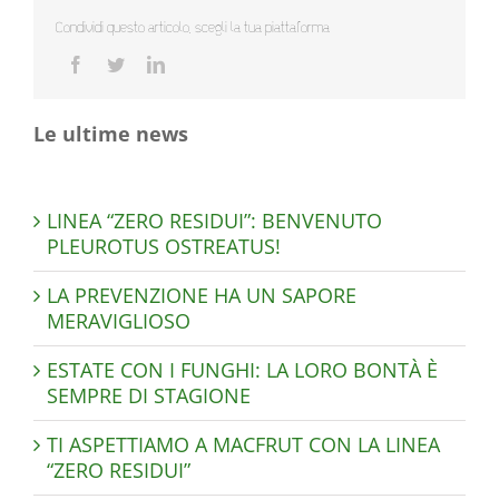
Condividi questo articolo, scegli la tua piattaforma
Le ultime news
LINEA “ZERO RESIDUI”: BENVENUTO
PLEUROTUS OSTREATUS!
LA PREVENZIONE HA UN SAPORE
MERAVIGLIOSO
ESTATE CON I FUNGHI: LA LORO BONTÀ È
SEMPRE DI STAGIONE
TI ASPETTIAMO A MACFRUT CON LA LINEA
“ZERO RESIDUI”