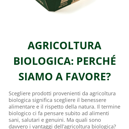
AGRICOLTURA
BIOLOGICA: PERCHÉ
SIAMO A FAVORE?
Scegliere prodotti provenienti da agricoltura
biologica significa scegliere il benessere
alimentare e il rispetto della natura. Il termine
biologico ci fa pensare subito ad alimenti
sani, salutari e genuini. Ma quali sono
davvero i vantaggi dell’agricoltura biologica?