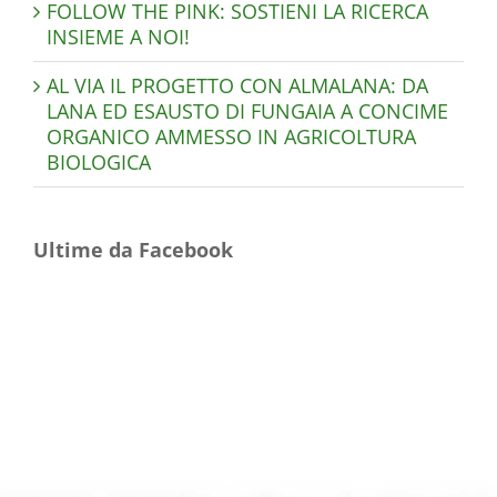
FOLLOW THE PINK: SOSTIENI LA RICERCA
INSIEME A NOI!
AL VIA IL PROGETTO CON ALMALANA: DA
LANA ED ESAUSTO DI FUNGAIA A CONCIME
ORGANICO AMMESSO IN AGRICOLTURA
BIOLOGICA
Ultime da Facebook