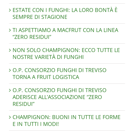
ESTATE CON I FUNGHI: LA LORO BONTÀ È
SEMPRE DI STAGIONE
TI ASPETTIAMO A MACFRUT CON LA LINEA
“ZERO RESIDUI”
NON SOLO CHAMPIGNON: ECCO TUTTE LE
NOSTRE VARIETÀ DI FUNGHI
O.P. CONSORZIO FUNGHI DI TREVISO
TORNA A FRUIT LOGISTICA
O.P. CONSORZIO FUNGHI DI TREVISO
ADERISCE ALL’ASSOCIAZIONE “ZERO
RESIDUI”
CHAMPIGNON: BUONI IN TUTTE LE FORME
E IN TUTTI I MODI!