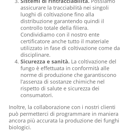
Sistemi di rintracciabilità.
Possiamo
assicurare la tracciabilità nei singoli
luoghi di coltivazione fino alla
distribuzione garantendo quindi il
controllo totale della filiera.
Condividiamo con il nostro ente
certificatore anche tutto il materiale
utilizzato in fase di coltivazione come da
disciplinare.
Sicurezza e sanità.
La coltivazione del
fungo è effettuata in conformità alle
norme di produzione che garantiscono
l’assenza di sostanze chimiche nel
rispetto di salute e sicurezza dei
consumatori.
Inoltre, la collaborazione con i nostri clienti
può permetterci di programmare in maniera
ancora più accurata la produzione dei funghi
biologici.