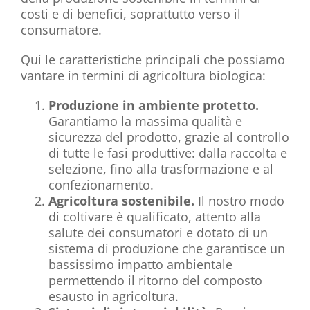
costi e di benefici, soprattutto verso il
consumatore.
Qui le caratteristiche principali che possiamo
vantare in termini di agricoltura biologica:
Produzione in ambiente protetto.
Garantiamo la massima qualità e
sicurezza del prodotto, grazie al controllo
di tutte le fasi produttive: dalla raccolta e
selezione, fino alla trasformazione e al
confezionamento.
Agricoltura sostenibile.
Il nostro modo
di coltivare è qualificato, attento alla
salute dei consumatori e dotato di un
sistema di produzione che garantisce un
bassissimo impatto ambientale
permettendo il ritorno del composto
esausto in agricoltura.